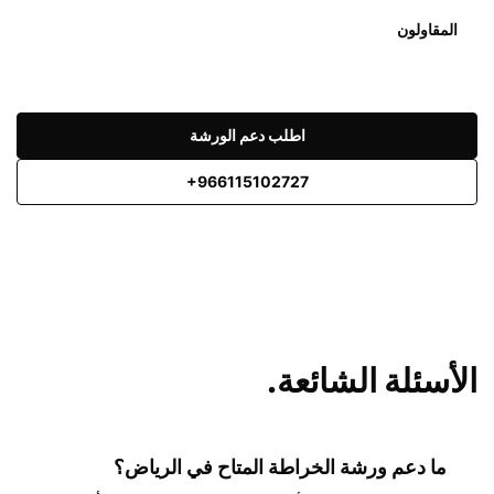
المقاولون
اطلب دعم الورشة
+966115102727
الأسئلة الشائعة.
ما دعم ورشة الخراطة المتاح في الرياض؟