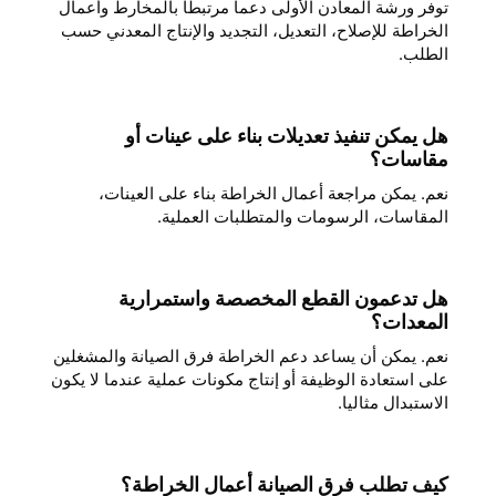
توفر ورشة المعادن الأولى دعما مرتبطا بالمخارط وأعمال
الخراطة للإصلاح، التعديل، التجديد والإنتاج المعدني حسب
الطلب.
هل يمكن تنفيذ تعديلات بناء على عينات أو
مقاسات؟
نعم. يمكن مراجعة أعمال الخراطة بناء على العينات،
المقاسات، الرسومات والمتطلبات العملية.
هل تدعمون القطع المخصصة واستمرارية
المعدات؟
نعم. يمكن أن يساعد دعم الخراطة فرق الصيانة والمشغلين
على استعادة الوظيفة أو إنتاج مكونات عملية عندما لا يكون
الاستبدال مثاليا.
كيف تطلب فرق الصيانة أعمال الخراطة؟