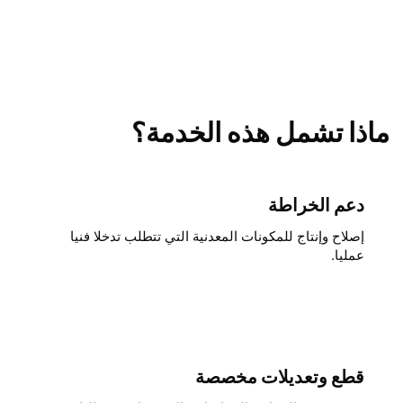
ماذا تشمل هذه الخدمة؟
دعم الخراطة
إصلاح وإنتاج للمكونات المعدنية التي تتطلب تدخلا فنيا
عمليا.
قطع وتعديلات مخصصة