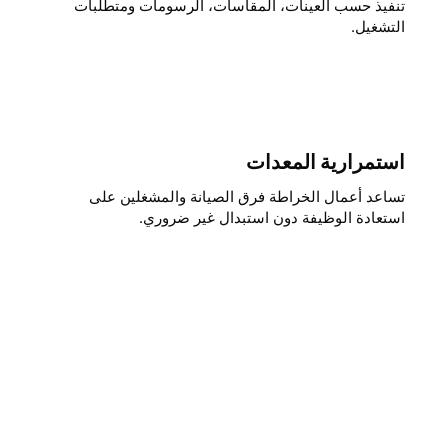
تنفيذ حسب العينات، المقاسات، الرسومات ومتطلبات
التشغيل.
استمرارية المعدات
تساعد أعمال الخراطة فرق الصيانة والمشغلين على
استعادة الوظيفة دون استبدال غير ضروري.