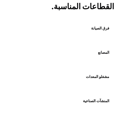
القطاعات المناسبة.
فرق الصيانة
المصانع
مشغلو المعدات
المنشآت الصناعية