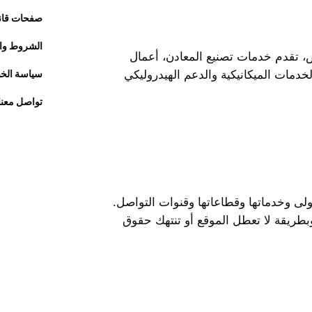
صفحات قانو
الشروط وال
، تقدم خدمات تصنيع المعادن، أعمال
لخدمات الميكانيكية والدعم الهيدروليكي
سياسة الخ
تواصل معنا
لى وخدماتها وقطاعاتها وقنوات التواصل.
طريقة لا تعطل الموقع أو تنتهك حقوق