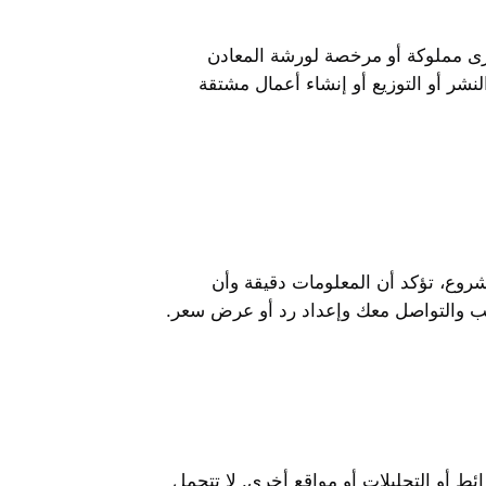
خرى مملوكة أو مرخصة لورشة المعادن
لنشر أو التوزيع أو إنشاء أعمال مشتقة
روع، تؤكد أن المعلومات دقيقة وأن
لب والتواصل معك وإعداد رد أو عرض سعر.
ط أو التحليلات أو مواقع أخرى. لا تتحمل