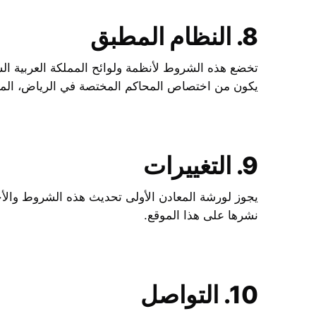
8. النظام المطبق
تخضع هذه الشروط لأنظمة ولوائح المملكة العربية الس
يكون من اختصاص المحاكم المختصة في الرياض، الممل
9. التغييرات
يجوز لورشة المعادن الأولى تحديث هذه الشروط والأ
نشرها على هذا الموقع.
10. التواصل