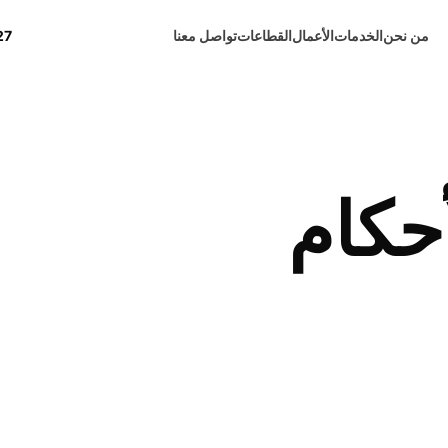
من نحن
الخدمات
الأعمال
القطاعات
تواصل معنا
27
حكام