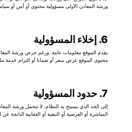
ورشة المعادن الأولى مسؤولية محتوى أو أمن أو سياس
6. إخلاء المسؤولية
يقدم الموقع معلومات عامة. ورغم حرص ورشة المعادن
محتوى الموقع عرض سعر أو ضمانا أو التزام خدمة ملزم
7. حدود المسؤولية
إلى الحد الذي يسمح به النظام، لا تتحمل ورشة المعاد
المباشرة أو العرضية أو التبعية أو العقابية الناتجة عن