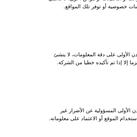
ات خصوصية أو توفر تلك المواقع.
 الأولى على دقة المعلومات، لا ينشئ
ا إلا إذا تم تأكيده خطيا من الشركة.
ن الأولى المسؤولية عن الأضرار غير
 استخدام الموقع أو الاعتماد على معلوماته.