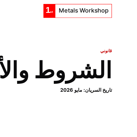
قانوني
الشروط والأ
تاريخ السريان: مايو 2026