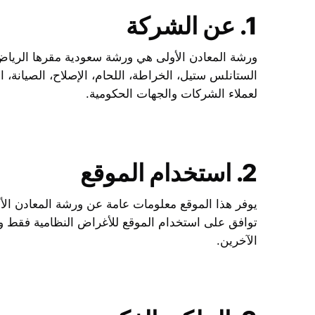
1. عن الشركة
ورشة المعادن الأولى هي ورشة سعودية مقرها الرياض
الستانلس ستيل، الخراطة، اللحام، الإصلاح، الصيانة، ا
لعملاء الشركات والجهات الحكومية.
2. استخدام الموقع
يوفر هذا الموقع معلومات عامة عن ورشة المعادن الأو
توافق على استخدام الموقع للأغراض النظامية فقط وب
الآخرين.