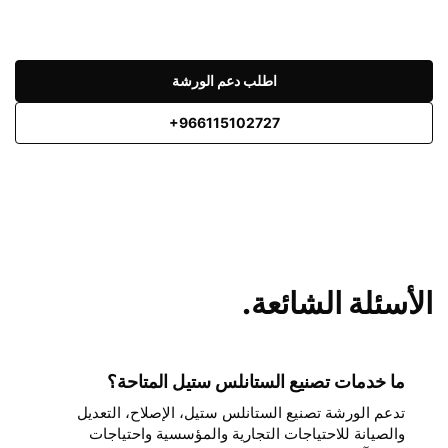
اطلب دعم الورشة
+966115102727
الأسئلة الشائعة.
ما خدمات تصنيع الستانلس ستيل المتاحة؟
تدعم الورشة تصنيع الستانلس ستيل، الإصلاح، التعديل
والصيانة للاحتياجات التجارية والمؤسسية واحتياجات