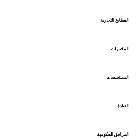
المطابخ التجارية
المختبرات
المستشفيات
الفنادق
المرافق الحكومية