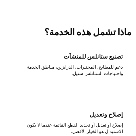
ماذا تشمل هذه الخدمة؟
تصنيع ستانلس للمنشآت
دعم للمطابخ، المختبرات، الدرابزين، مناطق الخدمة
واحتياجات الستانلس ستيل.
إصلاح وتعديل
إصلاح أو تعديل أو تجديد القطع القائمة عندما لا يكون
الاستبدال هو الخيار الأفضل.