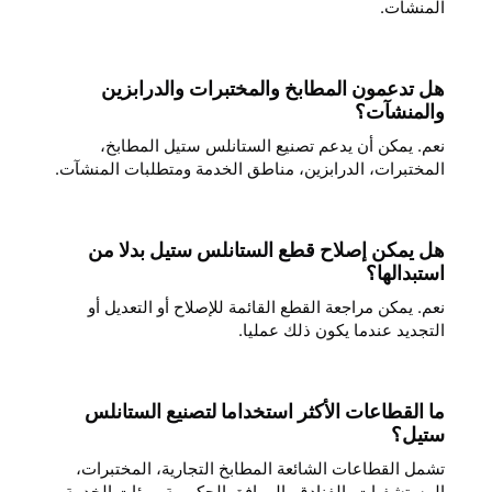
المنشآت.
هل تدعمون المطابخ والمختبرات والدرابزين
والمنشآت؟
نعم. يمكن أن يدعم تصنيع الستانلس ستيل المطابخ،
المختبرات، الدرابزين، مناطق الخدمة ومتطلبات المنشآت.
هل يمكن إصلاح قطع الستانلس ستيل بدلا من
استبدالها؟
نعم. يمكن مراجعة القطع القائمة للإصلاح أو التعديل أو
التجديد عندما يكون ذلك عمليا.
ما القطاعات الأكثر استخداما لتصنيع الستانلس
ستيل؟
تشمل القطاعات الشائعة المطابخ التجارية، المختبرات،
المستشفيات، الفنادق، المرافق الحكومية وبيئات الخدمة