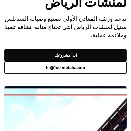
لمنشآت الرياض
تدعم ورشة المعادن الأولى تصنيع وصيانة الستانلس
ستيل لمنشآت الرياض التي تحتاج متانة، نظافة تنفيذ
وملاءمة عملية.
ابدأ مشروعك
hi@1st-metals.com