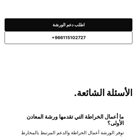
اطلب دعم الورشة
+966115102727
الأسئلة الشائعة.
ما أعمال الخراطة التي تقدمها ورشة المعادن
الأولى؟
توفر الورشة أعمال الخراطة والدعم المرتبط بالمخارط