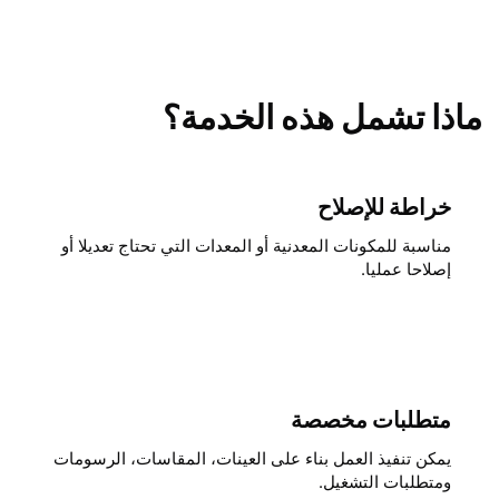
ماذا تشمل هذه الخدمة؟
خراطة للإصلاح
مناسبة للمكونات المعدنية أو المعدات التي تحتاج تعديلا أو
إصلاحا عمليا.
متطلبات مخصصة
يمكن تنفيذ العمل بناء على العينات، المقاسات، الرسومات
ومتطلبات التشغيل.