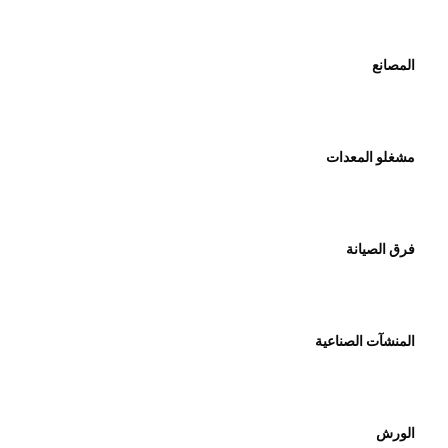
المصانع
مشغلو المعدات
فرق الصيانة
المنشآت الصناعية
الورش