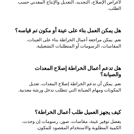
لأغراض الإصلاح، التجديد، التعديل والإنتاج المعدني حسب
الطلب.
هل يمكن العمل بناء على عينة أو مكون تم قياسه؟
نعم. يمكن مراجعة أعمال الخراطة بناء على العينات،
المقاسات، الرسومات أو المتطلبات التشغيلية.
هل تدعم أعمال الخراطة إصلاح المعدات
والصيانة؟
نعم. يمكن أن تدعم الخراطة إصلاح المعدات، تعديل
المكونات ومهام الصيانة التي تتطلب تدخل ورشة معدنية.
كيف يجهز العميل طلب أعمال الخراطة؟
يفضل توفير عينة، مقاسات، صور، رسومات إن وجدت،
الكمية المطلوبة والاستخدام المقصود للمكون.