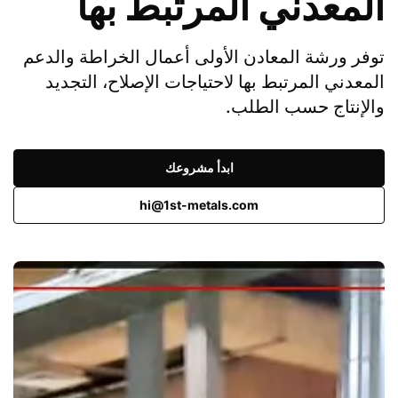
المعدني المرتبط بها
توفر ورشة المعادن الأولى أعمال الخراطة والدعم
المعدني المرتبط بها لاحتياجات الإصلاح، التجديد
والإنتاج حسب الطلب.
ابدأ مشروعك
hi@1st-metals.com