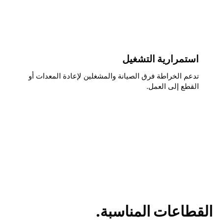
استمرارية التشغيل
تدعم الخراطة فرق الصيانة والمشغلين لإعادة المعدات أو
القطع إلى العمل.
القطاعات المناسبة.